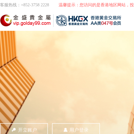
客服热线：+852-3758 2228
温馨提示：您访问的是香港地区网站，投
开立账户
用户登录