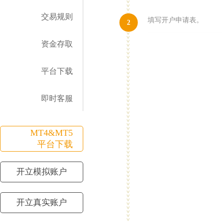
交易规则
填写开户申请表。
2
资金存取
平台下载
即时客服
MT4&MT5
平台下载
开立模拟账户
开立真实账户