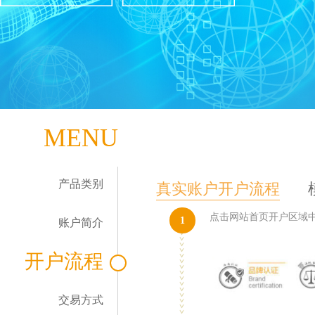
MENU
产品类别
真实账户开户流程
点击网站首页开户区域中
1
账户简介
开户流程
交易方式