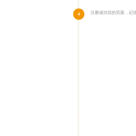
注册成功后的页面，记
4