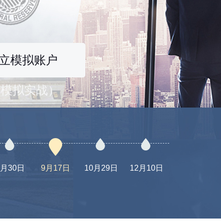
立模拟账户
险模拟实战）
7月30日
9月17日
10月29日
12月10日