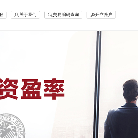
服
关于我们
交易编码查询
开立账户