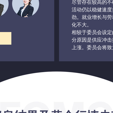
尽管存在较高的不
活动仍以稳健速度
劲。就业增长与劳
化不大。
相较于委员会设定
分原因是供应冲击
上涨。委员会将致