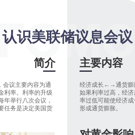
认识美联储议息会议
简介
主要内容
，会议主要内容为通
经济成长←→通货膨
金利率。利率的升级
如果利率过高，经济
每年举行八次会议，
率过低可能使经济成
要任务是决定美国货
形成通货膨胀。
对黄金影响