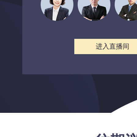
进入直播间