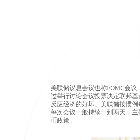
美联储议息会议也称FOMC会议
过举行讨论会议投票决定联邦基
反应经济的好坏。美联储按惯例
每次会议一般持续一到两天，主
币政策。