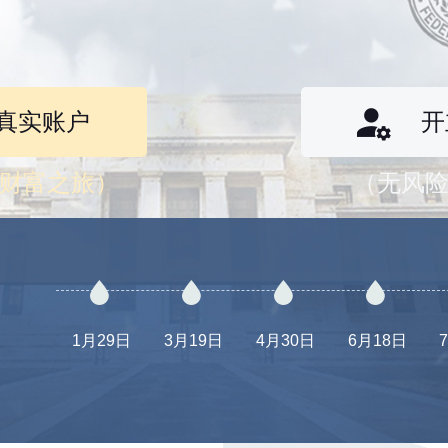
真实账户
开
财富之旅）
（无风
1月29日
3月19日
4月30日
6月18日