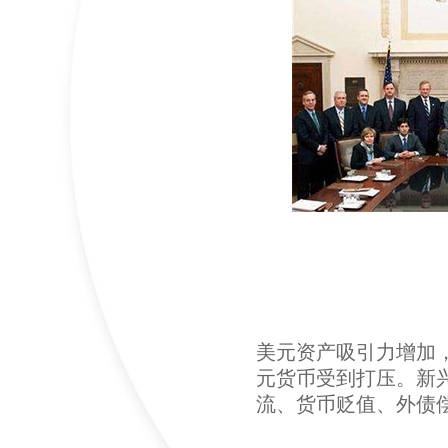
美元资产吸引力增加
元货币受到打压。新
流、货币贬值、外债