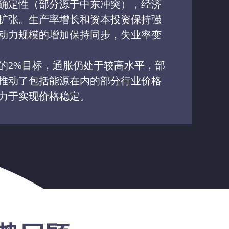
确定性（部分源于中东冲突），经济
扩张。生产率增长和资本投资保持强
动力规模的增加保持同步，失业率变
的2%目标，通胀仍处于较高水平，部
推动了包括能源在内的部分行业价格
力于实现价格稳定。