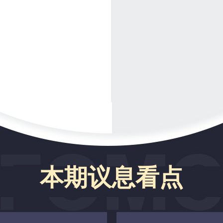
本期议息看点