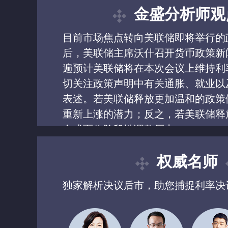
金盛分析师观
目前市场焦点转向美联储即将举行的
后，美联储主席沃什召开货币政策新
遍预计美联储将在本次会议上维持利
切关注政策声明中有关通胀、就业以
表述。若美联储释放更加温和的政策
重新上涨的潜力；反之，若美联储释
金或面临阶段性调整压力。
权威名师
独家解析决议后市，助您捕捉利率决