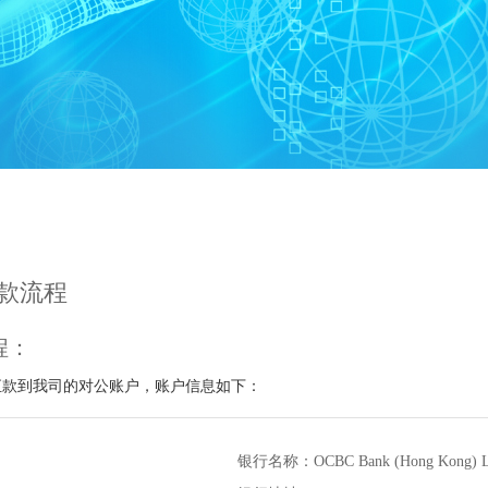
款流程
程：
汇款到我司的对公账户，账户信息如下：
银行名称：OCBC Bank (Hong Kong) Li