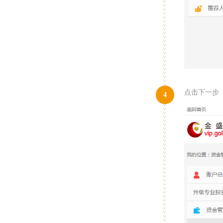
点击下一步
4