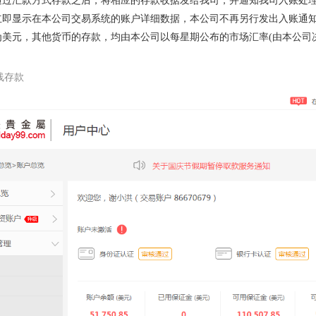
户通过汇款方式存款之后，将相应的存款收据发给我司，并通知我司入账处
会立即显示在本公司交易系统的账户详细数据，本公司不再另行发出入账通
币为美元，其他货币的存款，均由本公司以每星期公布的市场汇率(由本公司
线存款