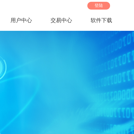
登陆
用户中心
交易中心
软件下载