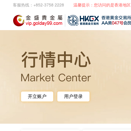
客服热线：+852-3758 2228
温馨提示：您访问的是香港地区
开立账户
用户登录