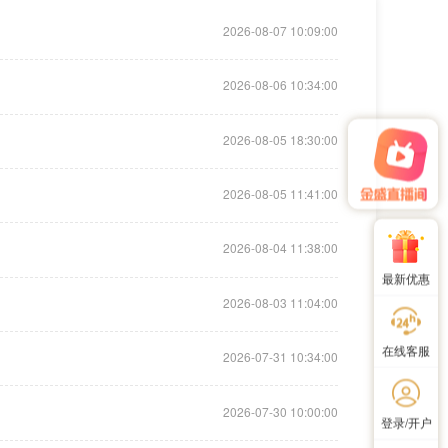
2026-08-07 10:09:00
2026-08-06 10:34:00
2026-08-05 18:30:00
2026-08-05 11:41:00
2026-08-04 11:38:00
最新优惠
2026-08-03 11:04:00
在线客服
2026-07-31 10:34:00
2026-07-30 10:00:00
登录/开户