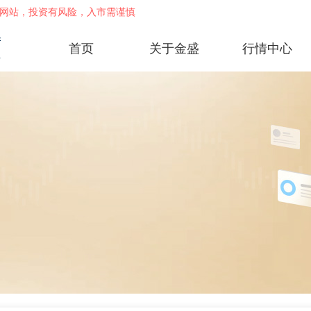
网站，投资有风险，入市需谨慎
首页
关于金盛
行情中心