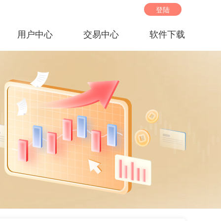
登陆
用户中心
交易中心
软件下载