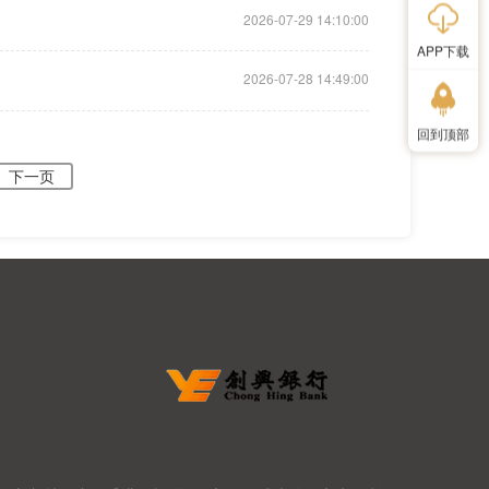
2026-07-29 14:10:00
APP下载
2026-07-28 14:49:00
回到顶部
下一页