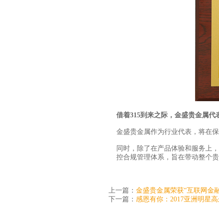
借着315到来之际，金盛贵金属
金盛贵金属作为行业代表，将在保
同时，除了在产品体验和服务上，
控合规管理体系，旨在带动整个贵
上一篇：
金盛贵金属荣获“互联网金融
下一篇：
感恩有你：2017亚洲明星