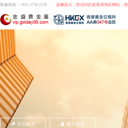
客服热线：+852-3758 2228
温馨提示：您访问的是香港地区网站，投
开立账户
用户登录