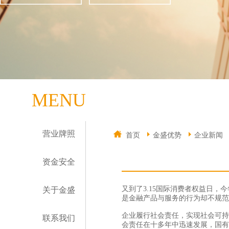
MENU
营业牌照
首页
金盛优势
企业新闻
资金安全
又到了3.15国际消费者权益日
关于金盛
是金融产品与服务的行为却不规范
企业履行社会责任，实现社会可持
联系我们
会责任在十多年中迅速发展，国有