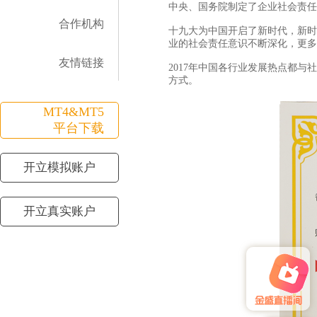
中央、国务院制定了企业社会责任
合作机构
十九大为中国开启了新时代，新时
业的社会责任意识不断深化，更多
友情链接
2017年中国各行业发展热点都
方式。
MT4&MT5
平台下载
开立模拟账户
开立真实账户