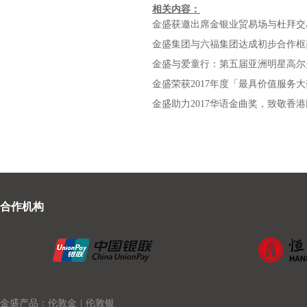
相关内容：
金盛获邀出席金银业贸易场与杜拜交
金盛集团与六福集团达成初步合作框
金盛荣获2017年度「最具价值服务
金盛助力2017华语金曲奖，致敬香港
合作机构
金盛产品：伦敦金
|
伦敦银