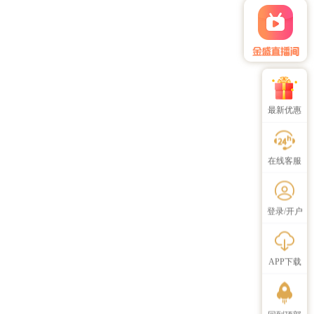
最新优惠
在线客服
登录/开户
APP下载