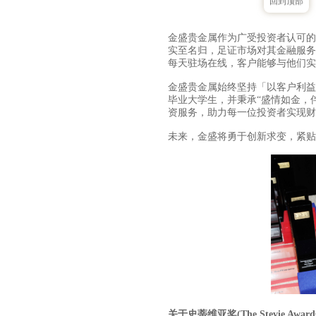
回到顶部
金盛贵金属作为广受投资者认可的
实至名归，足证市场对其金融服务
每天驻场在线，客户能够与他们实
金盛贵金属始终坚持「以客户利益
毕业大学生，并秉承“盛情如金，
资服务，助力每一位投资者实现财
未来，金盛将勇于创新求变，紧贴
关于史蒂维亚奖(The Stevie Award