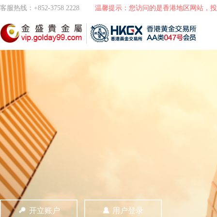
客服热线：+852-3758 2228
温馨提示：您访问的是香港地区网站，投
开立账户
用户登录