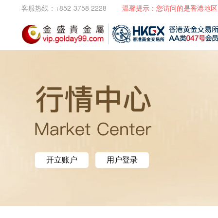
客服热线：+852-3758 2228
温馨提示：您访问的是香港地区
开立账户
用户登录