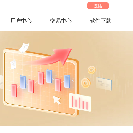
登陆
用户中心
交易中心
软件下载