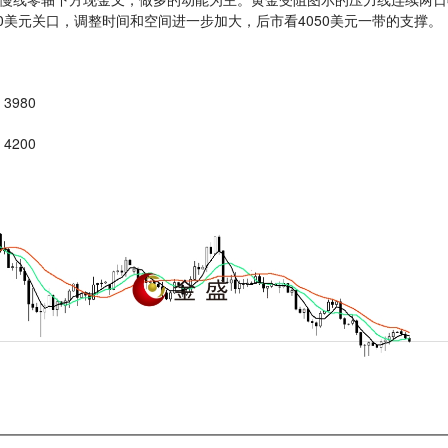
0美元关口，调整时间和空间进一步加大，后市看4050美元一带的支撑。
3980
4200