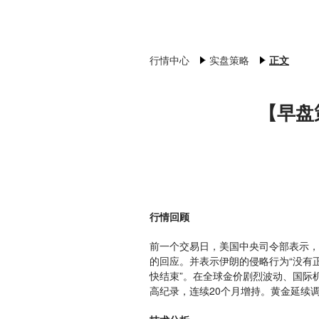
行情中心
实盘策略
正文
【早盘
行情回顾
前一个交易日，美国中央司令部表示，
的回应。并表示伊朗的侵略行为“没有正
快结束”。在全球金价剧烈波动、国际机
高纪录，连续20个月增持。黄金延续调