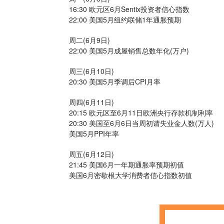
16:30 欧元区6月Sentix投资者信心指数
22:00 美国5月纽约联储1年通胀预期
周二(6月9日)
22:00 美国5月成屋销售总数年化(万户)
周三(6月10日)
20:30 美国5月季调后CPI月率
周四(6月11日)
20:15 欧元区至6月11日欧洲央行存款机制利率
20:30 美国至6月6日当周初请失业金人数(万人)
美国5月PPI年率
周五(6月12日)
21:45 美国6月一年期通胀率预期初值
美国6月密歇根大学消费者信心指数初值