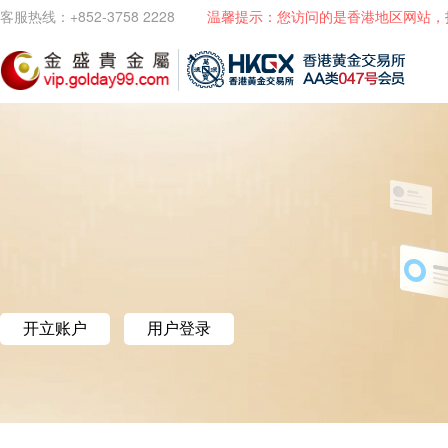
客服热线：+852-3758 2228
温馨提示：您访问的是香港地区网站，
开立账户
用户登录