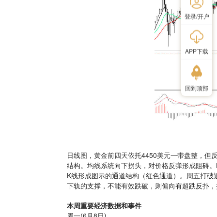
登录/开户
APP下载
回到顶部
日线图，黄金前四天依托4450美元一带盘整，
结构。均线系统向下拐头，对价格反弹形成阻碍。M
K线形成图示的通道结构（红色通道）。周五打破
下轨的支撑，不能有效跌破，则偏向有超跌反扑，
本周重要经济数据和事件
周一(6月8日)