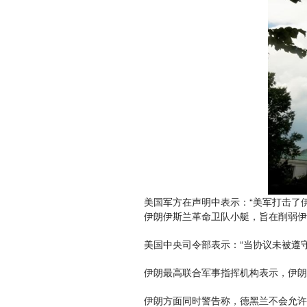
美国军方在声明中表示：“美军打击了
伊朗伊斯兰革命卫队小艇，旨在削弱伊
美国中央司令部表示：“当协议未被遵
伊朗最高联合军事指挥机构表示，伊朗
伊朗方面同时警告称，德黑兰不会允许