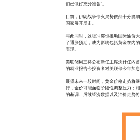
们已做好充分准备”。
目前，伊朗战争停火局势依然十分脆弱
国家展开反击。
与此同时，这场冲突也推动国际油价大
了通胀预期，成为影响包括黄金在内的
表现。
美联储周三将公布新任主席沃什任内首
的就业报告令投资者对美联储今年加息
展望未来一段时间，黄金价格走势将继
行，金价可能面临阶段性调整压力；相
的基调、后续经济数据以及油价走势将