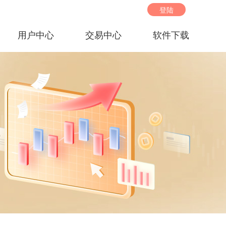
登陆
用户中心
交易中心
软件下载