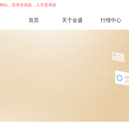
网站，投资有风险，入市需谨慎
首页
关于金盛
行情中心