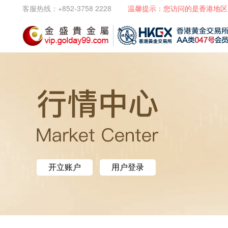
客服热线：+852-3758 2228
温馨提示：您访问的是香港地区
开立账户
用户登录