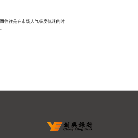
而往往是在市场人气极度低迷的时
。