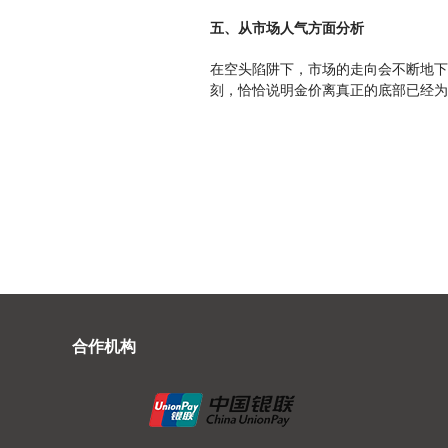
五、从市场人气方面分析
在空头陷阱下，市场的走向会不断地下
刻，恰恰说明金价离真正的底部已经为
合作机构