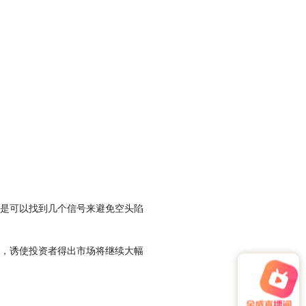
是可以找到几个信号来避免空头陷
，诱使投资者得出市场将继续大幅