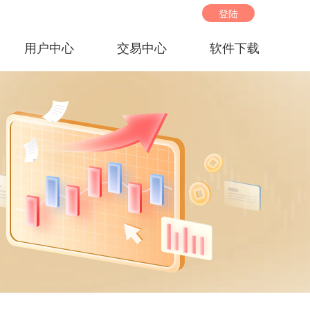
登陆
用户中心
交易中心
软件下载