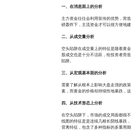
一、在消息面上的分析
主力资金往往会利用宣传的优势，营造
磅轰炸下，主流资金才可以很方便地建
二、从成交量分析
空头陷阱在成交量上的特征是随着黄金
股成交也是十分不活跃，给投资者营造
陷阱。
三、从宏观基本面的分析
需要了解从根本上影响大盘走强的政策
素，而黄金的价格却持续性地暴跌，这
四、从技术形态上分析
在空头陷阱下，市场的成交局面都很不
线图的特征是是连续几根长阴线暴跌，
背离特征，包含了多种指标的多重周期