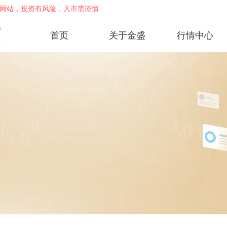
网站，投资有风险，入市需谨慎
首页
关于金盛
行情中心