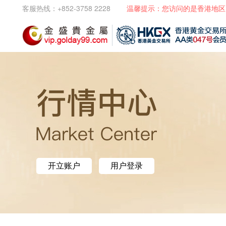
客服热线：+852-3758 2228
温馨提示：您访问的是香港地区
开立账户
用户登录