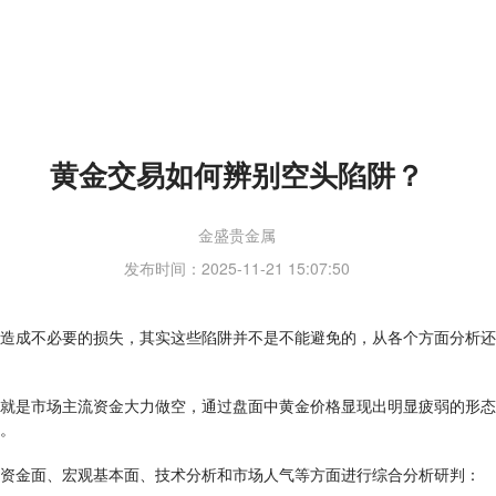
黄金交易如何辨别空头陷阱？
金盛贵金属
发布时间：2025-11-21 15:07:50
造成不必要的损失，其实这些陷阱并不是不能避免的，从各个方面分析还
就是市场主流资金大力做空，通过盘面中黄金价格显现出明显疲弱的形态
。
资金面、宏观基本面、技术分析和市场人气等方面进行综合分析研判：