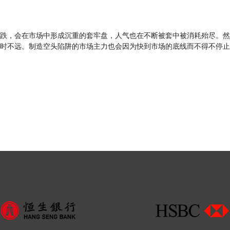
跌，会在市场中形成沉重的套牢盘，人气也在不断被套中被消耗殆尽。然
时不远。制造空头陷阱的市场主力也会因为快到市场的底线而不得不停止