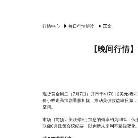
行情中心
每日行情解读
正文
【晚间行情】
现货黄金周二（7月7日）开市于4176.12美元
价小幅走高加剧通胀担忧，推动美债收益率反弹，
空间。
市场目前预计美联储9月加息的概率约为56%，低
联储6月政策会议纪要，以判断未来利率路径变化