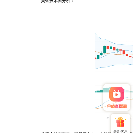
黄金技术面分析：
最新优惠