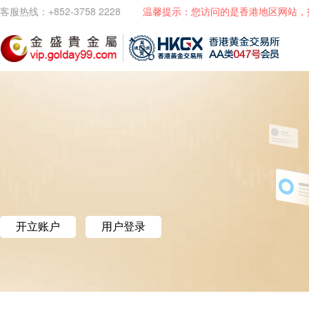
客服热线：+852-3758 2228
温馨提示：您访问的是香港地区网站，
开立账户
用户登录