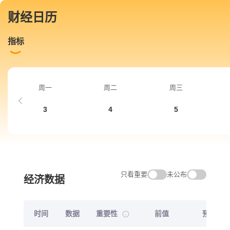
财经日历
指标
周一
周二
周三
3
4
5
只看重要
未公布
经济数据
时间
数据
重要性
前值
预测值